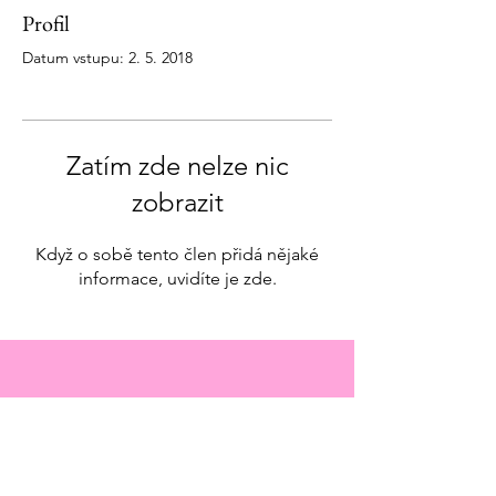
Profil
Datum vstupu: 2. 5. 2018
Zatím zde nelze nic
zobrazit
Když o sobě tento člen přidá nějaké
informace, uvidíte je zde.